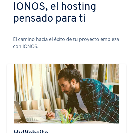
IONOS, el hosting
pensado para ti
El camino hacia el éxito de tu proyecto empieza
con IONOS.