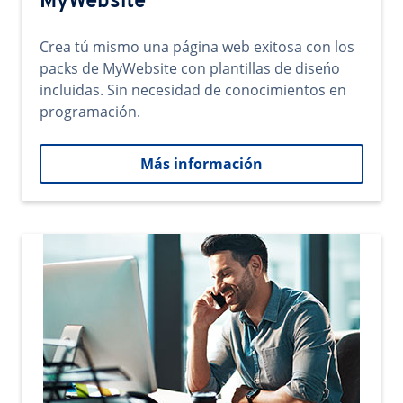
MyWebsite
Crea tú mismo una página web exitosa con los
packs de MyWebsite con plantillas de diseńo
incluidas. Sin necesidad de conocimientos en
programación.
Más información