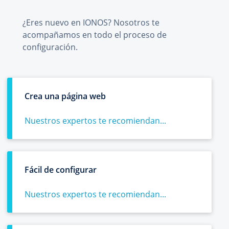
¿Eres nuevo en IONOS? Nosotros te
acompañamos en todo el proceso de
configuración.
Crea una página web
Nuestros expertos te recomiendan...
Fácil de configurar
Nuestros expertos te recomiendan...