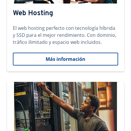
Web Hosting
El web hosting perfecto con tecnología híbrida
y SSD para el mejor rendimiento. Con dominio,
tráfico ilimitado y espacio web incluidos.
Más información