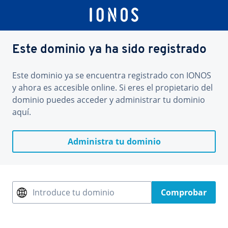
Este dominio ya ha sido registrado
Este dominio ya se encuentra registrado con IONOS
y ahora es accesible online. Si eres el propietario del
dominio puedes acceder y administrar tu dominio
aquí.
Administra tu dominio
Introduce tu dominio
Comprobar