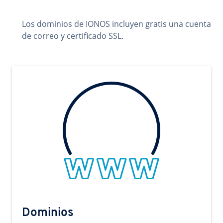
Los dominios de IONOS incluyen gratis una cuenta
de correo y certificado SSL.
Dominios