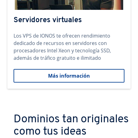
Servidores virtuales
Los VPS de IONOS te ofrecen rendimiento
dedicado de recursos en servidores con
procesadores Intel Xeon y tecnología SSD,
además de tráfico gratuito e ilimitado
Más información
Dominios tan originales
como tus ideas