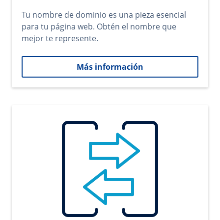
Tu nombre de dominio es una pieza esencial
para tu página web. Obtén el nombre que
mejor te represente.
Más información