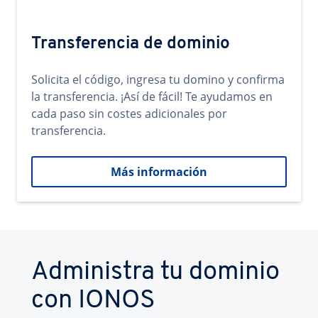
Transferencia de dominio
Solicita el código, ingresa tu domino y confirma
la transferencia. ¡Así de fácil! Te ayudamos en
cada paso sin costes adicionales por
transferencia.
Más información
Administra tu dominio
con IONOS